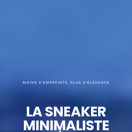
MOINS D'EMPREINTE. PLUS D'ÉLÉGANCE
LA SNEAKER
MINIMALISTE