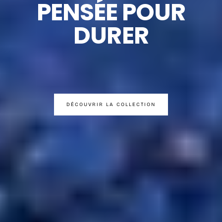
PENSÉE POUR
DURER
DÉCOUVRIR LA COLLECTION