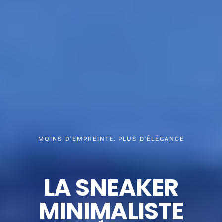
MOINS D'EMPREINTE. PLUS D'ÉLÉGANCE
LA SNEAKER
MINIMALISTE