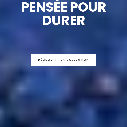
PENSÉE POUR
DURER
DÉCOUVRIR LA COLLECTION