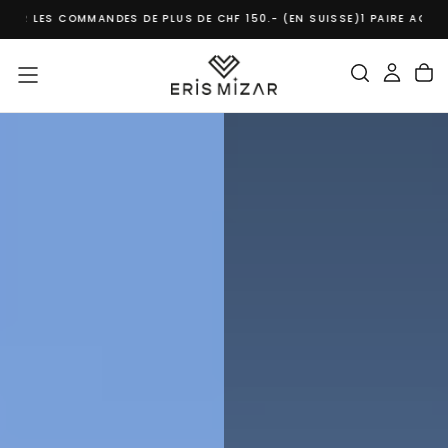
COMMANDES DE PLUS DE CHF 150.- (EN SUISSE)
1 PAIRE ACHETEE = 1 AR
PASSER
AU
CONTENU