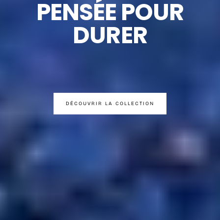
PENSÉE POUR
DURER
DÉCOUVRIR LA COLLECTION