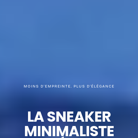
MOINS D'EMPREINTE. PLUS D'ÉLÉGANCE
LA SNEAKER
MINIMALISTE